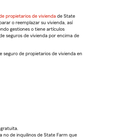
de propietarios de vivienda
de State
arar o reemplazar su vivienda, así
endo gestiones o tiene artículos
de seguros de vivienda por encima de
seguro de propietarios de vivienda en
gratuita.
nda no de inquilinos de State Farm que