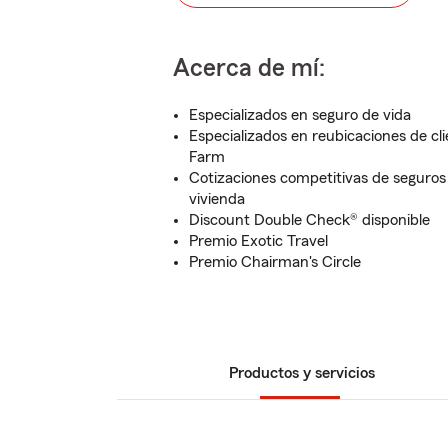
Acerca de mí:
Especializados en seguro de vida
Especializados en reubicaciones de cl
Farm
Cotizaciones competitivas de seguros 
vivienda
Discount Double Check® disponible
Premio Exotic Travel
Premio Chairman's Circle
Productos y servicios